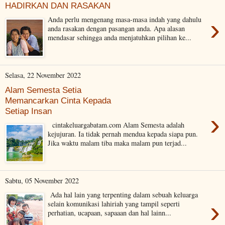
HADIRKAN DAN RASAKAN
›
Anda perlu mengenang masa-masa indah yang dahulu
anda rasakan dengan pasangan anda. Apa alasan
mendasar sehingga anda menjatuhkan pilihan ke...
Selasa, 22 November 2022
Alam Semesta Setia
Memancarkan Cinta Kepada
Setiap Insan
›
cintakeluargabatam.com Alam Semesta adalah
kejujuran. Ia tidak pernah mendua kepada siapa pun.
Jika waktu malam tiba maka malam pun terjad...
Sabtu, 05 November 2022
Ada hal lain yang terpenting dalam sebuah keluarga
›
selain komunikasi lahiriah yang tampil seperti
perhatian, ucapaan, sapaaan dan hal lainn...