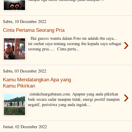
Sabtu, 10 Desember 2022
Cinta Pertama Seorang Pria
›
Hai guesss wanita dalam Foto ini adalah ibu saya...
ini curhat saya tentang seorang ibu kepada saya sebagai
seorang pria..... Cinta perta...
Sabtu, 03 Desember 2022
Kamu Mendatangkan Apa yang
Kamu Pikirkan
›
cintakeluargabatam.com. Apapun yang anda pikirkan
baik secara sadar maupun tidak; energi positif maupun
negatif, peristiwa yang anda ingink...
Jumat, 02 Desember 2022