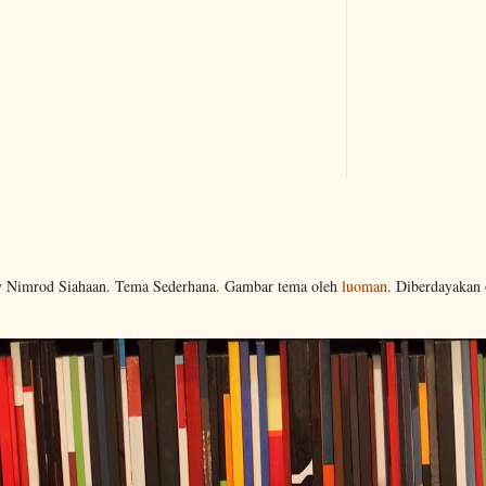
y Nimrod Siahaan. Tema Sederhana. Gambar tema oleh
luoman
. Diberdayakan